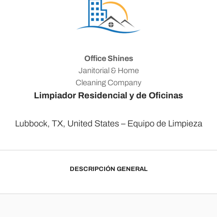
Office Shines
Janitorial & Home
Cleaning Company
Limpiador Residencial y de Oficinas
Lubbock, TX, United States – Equipo de Limpieza
DESCRIPCIÓN GENERAL