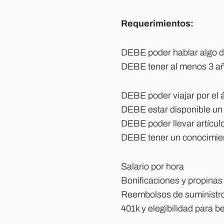
Requerimientos:
DEBE poder hablar algo de
DEBE tener al menos 3 año
DEBE poder viajar por el 
DEBE estar disponible un 
DEBE poder llevar artícul
DEBE tener un conocimiento
Salario por hora
Bonificaciones y propinas
Reembolsos de suministr
401k y elegibilidad para 