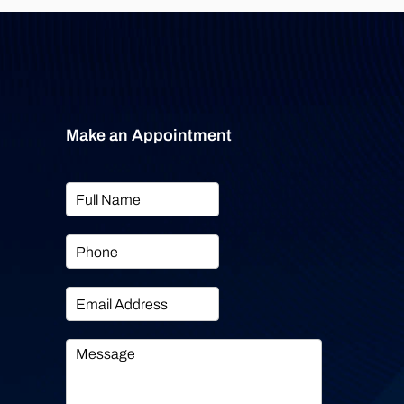
Make an Appointment