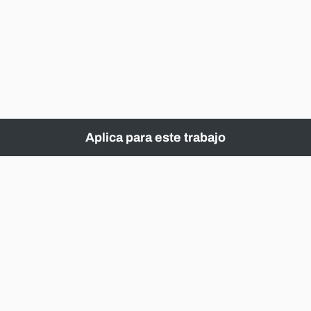
Aplica para este trabajo