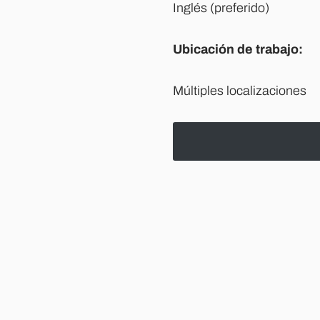
Inglés (preferido)
Ubicación de trabajo:
Múltiples localizaciones