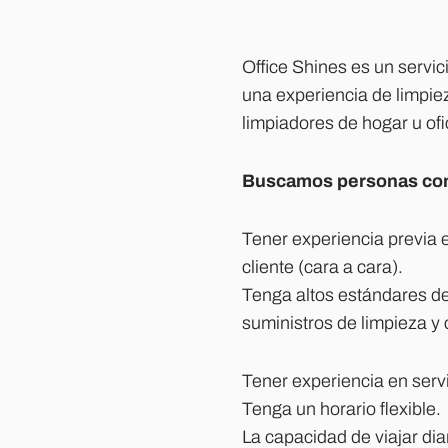
Office Shines es un servic
una experiencia de limpie
limpiadores de hogar u ofi
Buscamos personas con 
Tener experiencia previa e
cliente (cara a cara).
Tenga altos estándares de
suministros de limpieza y
Tener experiencia en servic
Tenga un horario flexible.
La capacidad de viajar di