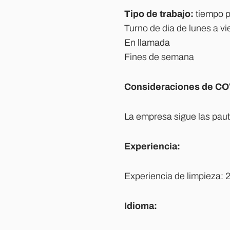
Tipo de trabajo:
tiempo p
Turno de dia de lunes a v
En llamada
Fines de semana
Consideraciones de CO
La empresa sigue las pau
Experiencia:
Experiencia de limpieza: 2
Idioma: