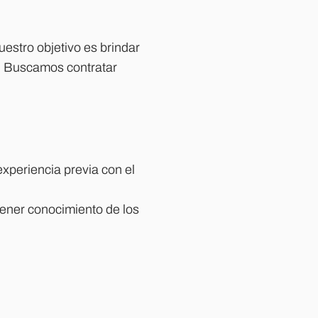
uestro objetivo es brindar
a! Buscamos contratar
experiencia previa con el
Tener conocimiento de los